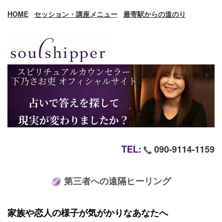
HOME
セッション・講座メニュー
最寄駅からの道のり
TEL:
090-9114-1159
第三者への遠隔ヒーリング
家族や恋人の様子が気がかりなあなたへ