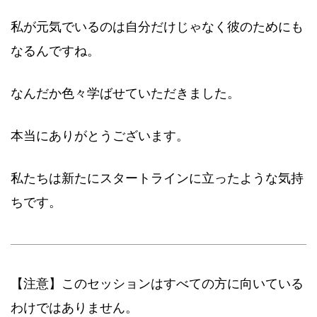
私が元気でいるのは自分だけじゃなく彼のためにも
なるんですね。
なんだか色々学ばせていただきました。
本当にありがとうございます。
私たちは新たにスタートラインに立ったような気持
ちです。
【注意】このセッションはすべての方に向いている
わけではありません。