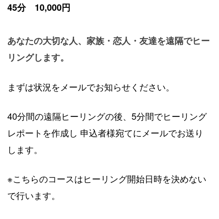
45分 10,000円
あなたの大切な人、家族・恋人・友達を遠隔でヒー
リングします。
まずは状況をメールでお知らせください。
40分間の遠隔ヒーリングの後、5分間でヒーリング
レポートを作成し 申込者様宛てにメールでお送り
します。
※こちらのコースはヒーリング開始日時を決めない
で行います。