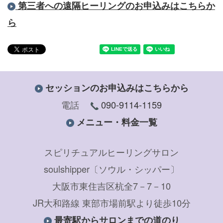
第三者への遠隔ヒーリングのお申込みはこちらか
ら
セッションのお申込みはこちらから
電話
090-9114-1159
メニュー・料金一覧
スピリチュアルヒーリングサロン
soulshipper〔ソウル・シッパー〕
大阪市東住吉区杭全7－7－10
JR大和路線 東部市場前駅より徒歩10分
最寄駅からサロンまでの道のり