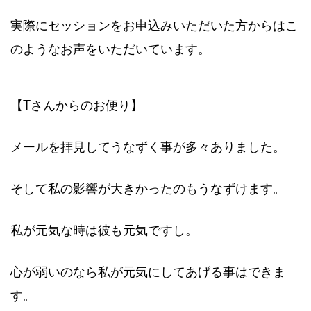
実際にセッションをお申込みいただいた方からはこ
のようなお声をいただいています。
【Tさんからのお便り】
メールを拝見してうなずく事が多々ありました。
そして私の影響が大きかったのもうなずけます。
私が元気な時は彼も元気ですし。
心が弱いのなら私が元気にしてあげる事はできま
す。