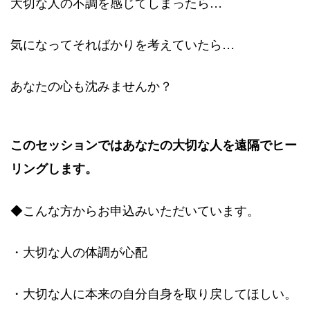
大切な人の不調を感じてしまったら…
気になってそればかりを考えていたら…
あなたの心も沈みませんか？
このセッションではあなたの大切な人を遠隔でヒー
リングします。
◆こんな方からお申込みいただいています。
・大切な人の体調が心配
・大切な人に本来の自分自身を取り戻してほしい。