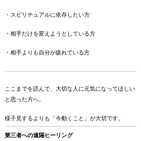
・スピリチュアルに依存したい方
・相手だけを変えようとしている方
・相手よりも自分が疲れている方
ここまでを読んで、大切な人に元気になってほしい
と思った方へ。
様子見するよりも「今動くこと」が大切です。
第三者への遠隔ヒーリング