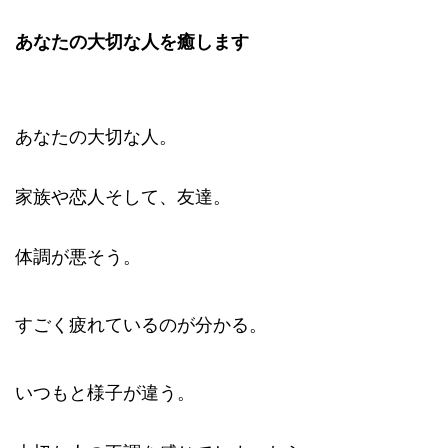
あなたの大切な人を癒します
あなたの大切な人。
家族や恋人そして、友達。
体調が悪そう。
すごく疲れているのが分かる。
いつもと様子が違う。